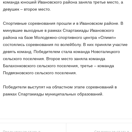
команда юношей Ивановского района заняла третье место, а
девушек – второе место.
Спортивные соревнования прошли и в Ивановском районе. В
минувшие выходные в рамках Спартакиады Ивановского
района на базе Молодежно-спортивного центра «Олимп»
состоялись соревнования по волейболу. В них приняли участие
девять команд. Победителем стала команда Новоталицкого
сельского поселения. Второе место заняла команда
Балахонковского сельского поселения, третье – команда
Подвязновского сельского поселения.
Победители выступят на областном этапе соревнований в
рамках Спартакиады муниципальных образований.
Предыдущая статья
Следующая статья