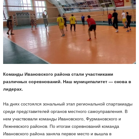
Команды Ивановского района стали участниками
различных соревнований. Наш муниципалитет — снова в
лидерах.
На днях состоялся зональный этап региональной спартакиады
среди представителей органов местного самоуправления. В
нем участвовали команды Ивановского, Фурмановского и
Лежневского районов. По итогам соревнований команда
Ивановского района заняла первое место и вышла в