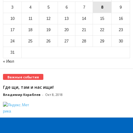
3
4
5
6
7
8
9
10
11
12
13
14
15
16
17
18
19
20
21
22
23
24
25
26
27
28
29
30
31
« Июл
Важные события
Где щи, там и нас ищи!
Владимир Кораблев
-
Окт 8, 2018