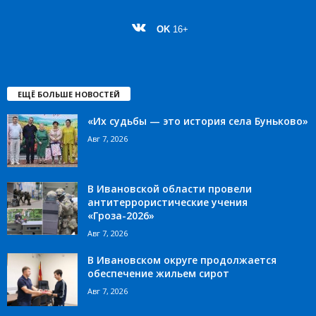
OK
16+
ЕЩЁ БОЛЬШЕ НОВОСТЕЙ
«Их судьбы — это история села Буньково»
Авг 7, 2026
В Ивановской области провели
антитеррористические учения
«Гроза-2026»
Авг 7, 2026
В Ивановском округе продолжается
обеспечение жильем сирот
Авг 7, 2026