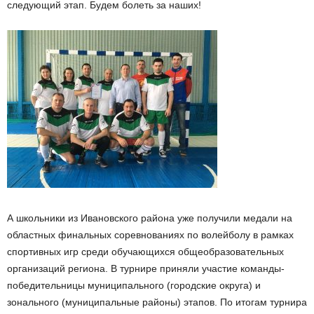
следующий этап. Будем болеть за наших!
А школьники из Ивановского района уже получили медали на
областных финальных соревнованиях по волейболу в рамках
спортивных игр среди обучающихся общеобразовательных
организаций региона. В турнире приняли участие команды-
победительницы муниципального (городские округа) и
зонального (муниципальные районы) этапов. По итогам турнира