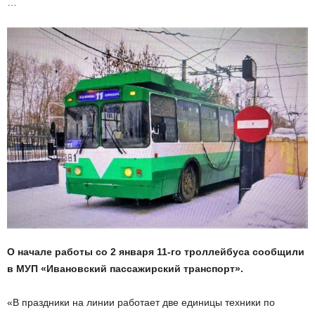
…
О начале работы со 2 января 11-го троллейбуса сообщили
в МУП «Ивановский пассажирский транспорт».
«В праздники на линии работает две единицы техники по