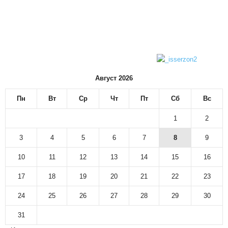
Август 2026
Пн
Вт
Ср
Чт
Пт
Сб
Вс
1
2
3
4
5
6
7
8
9
10
11
12
13
14
15
16
17
18
19
20
21
22
23
24
25
26
27
28
29
30
31