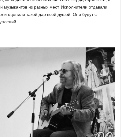
й музыкантов из разных мест. Исполнители отдавали
тели оценили такой дар всей душой. Они будут с
уплений.