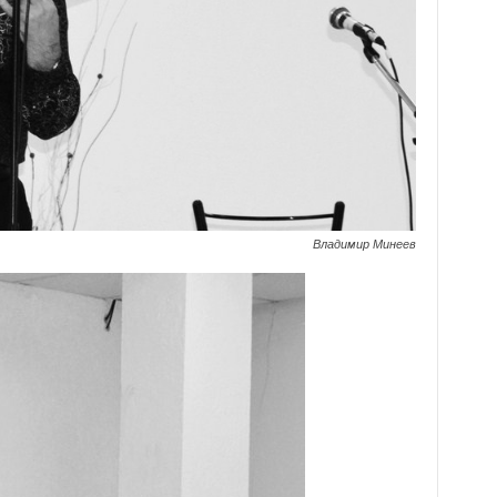
Владимир Минеев