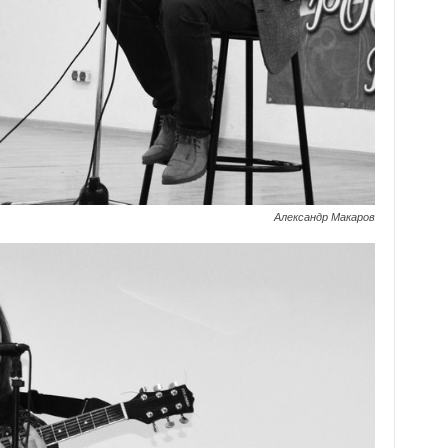
Александр Макаров