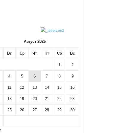
Август 2026
Вт
Ср
Чт
Пт
Сб
Вс
1
2
4
5
6
7
8
9
11
12
13
14
15
16
18
19
20
21
22
23
25
26
27
28
29
30
л