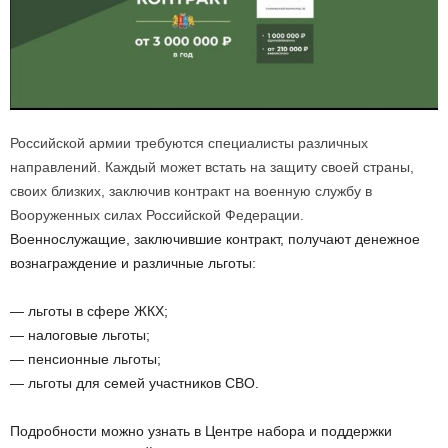
Российской армии требуются специалисты различных
направлений. Каждый может встать на защиту своей страны,
своих близких, заключив контракт на военную службу в
Вооруженных силах Российской Федерации.
Военнослужащие, заключившие контракт, получают денежное
вознаграждение и различные льготы:
— льготы в сфере ЖКХ;
— налоговые льготы;
— пенсионные льготы;
— льготы для семей участников СВО.
Подробности можно узнать в Центре набора и поддержки