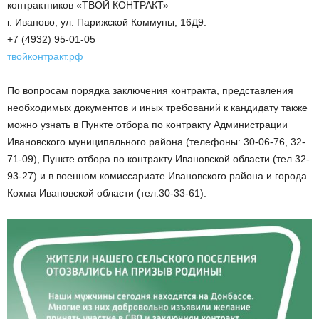
контрактников «ТВОЙ КОНТРАКТ»
г. Иваново, ул. Парижской Коммуны, 16Д9.
+7 (4932) 95-01-05
твойконтракт.рф
По вопросам порядка заключения контракта, представления
необходимых документов и иных требований к кандидату также
можно узнать в Пункте отбора по контракту Администрации
Ивановского муниципального района (телефоны: 30-06-76, 32-
71-09), Пункте отбора по контракту Ивановской области (тел.32-
93-27) и в военном комиссариате Ивановского района и города
Кохма Ивановской области (тел.30-33-61).