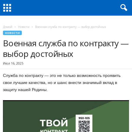
Домой
Новости
Военная служба по контракту — выбор достойных
НОВОСТИ
Военная служба по контракту —
выбор достойных
Июл 16, 2025
Служба по контракту — это не только возможность проявить
свои лучшие качества, но и шанс внести значимый вклад в
защиту нашей Родины.