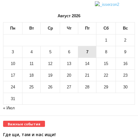
Август 2026
Пн
Вт
Ср
Чт
Пт
Сб
Вс
1
2
3
4
5
6
7
8
9
10
11
12
13
14
15
16
17
18
19
20
21
22
23
24
25
26
27
28
29
30
31
« Июл
Важные события
Где щи, там и нас ищи!