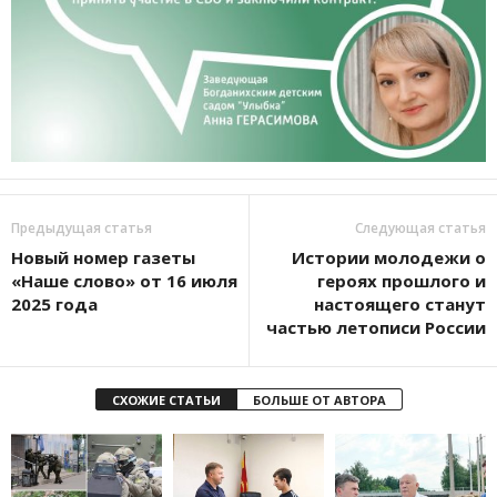
Предыдущая статья
Следующая статья
Новый номер газеты
Истории молодежи о
«Наше слово» от 16 июля
героях прошлого и
2025 года
настоящего станут
частью летописи России
СХОЖИЕ СТАТЬИ
БОЛЬШЕ ОТ АВТОРА