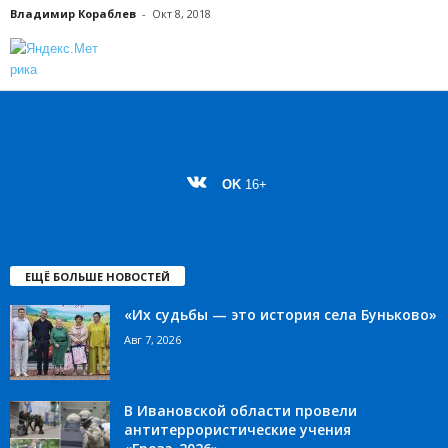
Владимир Кораблев
-
Окт 8, 2018
OK
16+
ЕЩЁ БОЛЬШЕ НОВОСТЕЙ
«Их судьбы — это история села Буньково»
Авг 7, 2026
В Ивановской области провели
антитеррористические учения