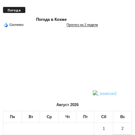
Погода
Погода в Кохме
Gismeteo
Прогноз на 2 недели
Август 2026
Пн
Вт
Ср
Чт
Пт
Сб
Вс
1
2