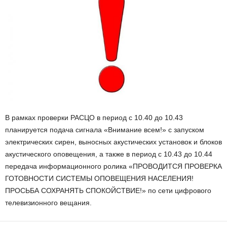
В рамках проверки РАСЦО в период с 10.40 до 10.43
планируется подача сигнала «Внимание всем!» с запуском
электрических сирен, выносных акустических установок и блоков
акустического оповещения, а также в период с 10.43 до 10.44
передача информационного ролика «ПРОВОДИТСЯ ПРОВЕРКА
ГОТОВНОСТИ СИСТЕМЫ ОПОВЕЩЕНИЯ НАСЕЛЕНИЯ!
ПРОСЬБА СОХРАНЯТЬ СПОКОЙСТВИЕ!» по сети цифрового
телевизионного вещания.