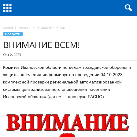
Домой
Новости
ВНИМАНИЕ ВСЕМ!
НОВОСТИ
ВНИМАНИЕ ВСЕМ!
Окт 2, 2023
Комитет Ивановской области по делам гражданской обороны и
защиты населения информирует о проведении 04.10.2023
комплексной проверки региональной автоматизированной
системы централизованного оповещения населения
Ивановской области» (далее — проверка РАСЦО).