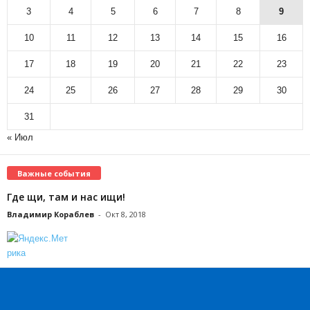
3
4
5
6
7
8
9
10
11
12
13
14
15
16
17
18
19
20
21
22
23
24
25
26
27
28
29
30
31
« Июл
Важные события
Где щи, там и нас ищи!
Владимир Кораблев
-
Окт 8, 2018