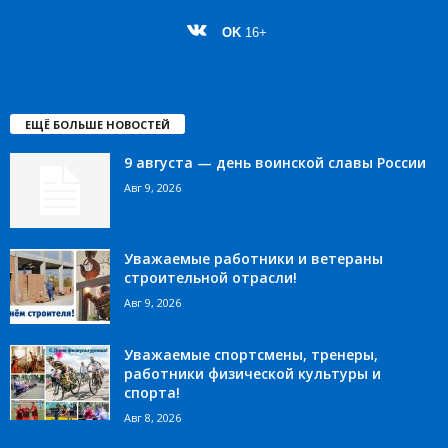
OK
16+
ЕЩЁ БОЛЬШЕ НОВОСТЕЙ
9 августа — день воинской славы России
Авг 9, 2026
Уважаемые работники и ветераны
строительной отрасли!
Авг 9, 2026
Уважаемые спортсмены, тренеры,
работники физической культуры и
спорта!
Авг 8, 2026