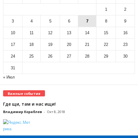
1
2
3
4
5
6
7
8
9
10
11
12
13
14
15
16
17
18
19
20
21
22
23
24
25
26
27
28
29
30
31
« Июл
Важные события
Где щи, там и нас ищи!
Владимир Кораблев
-
Окт 8, 2018