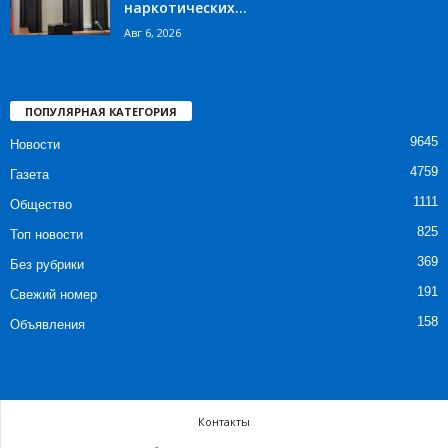
наркотических...
Авг 6, 2026
ПОПУЛЯРНАЯ КАТЕГОРИЯ
9645
Новости
4759
Газета
1111
Общество
825
Топ новости
369
Без рубрики
191
Свежий номер
158
Объявления
Контакты