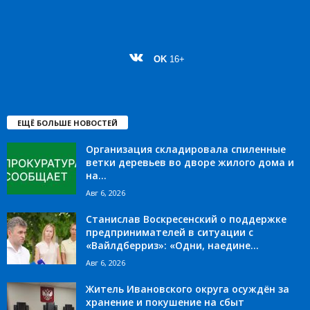
OK
16+
ЕЩЁ БОЛЬШЕ НОВОСТЕЙ
Организация складировала спиленные
ветки деревьев во дворе жилого дома и
на...
Авг 6, 2026
Станислав Воскресенский о поддержке
предпринимателей в ситуации с
«Вайлдберриз»: «Одни, наедине...
Авг 6, 2026
Житель Ивановского округа осуждён за
хранение и покушение на сбыт