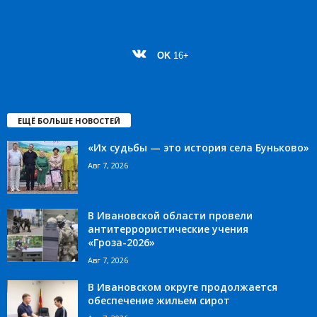
OK
16+
ЕЩЁ БОЛЬШЕ НОВОСТЕЙ
«Их судьбы — это история села Буньково»
Авг 7, 2026
В Ивановской области провели
антитеррористические учения
«Гроза-2026»
Авг 7, 2026
В Ивановском округе продолжается
обеспечение жильем сирот