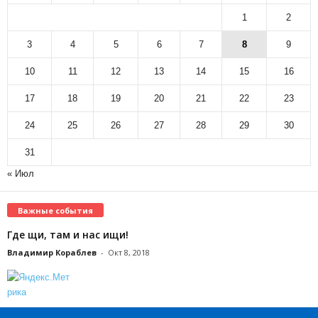
1
2
3
4
5
6
7
8
9
10
11
12
13
14
15
16
17
18
19
20
21
22
23
24
25
26
27
28
29
30
31
« Июл
Важные события
Где щи, там и нас ищи!
Владимир Кораблев
-
Окт 8, 2018