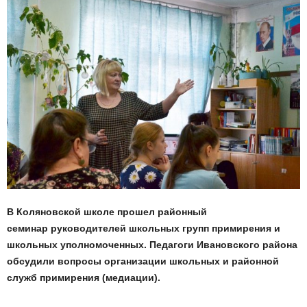
В Коляновской школе прошел районный
семинар руководителей школьных групп примирения и
школьных уполномоченных. Педагоги Ивановского района
обсудили вопросы организации школьных и районной
служб примирения (медиации).