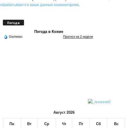
обрабатываются ваши данные комментариев
.
Погода
Погода в Кохме
Gismeteo
Прогноз на 2 недели
Август 2026
Пн
Вт
Ср
Чт
Пт
Сб
Вс