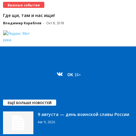
Важные события
Где щи, там и нас ищи!
Владимир Кораблев
-
Окт 8, 2018
OK
16+
ЕЩЁ БОЛЬШЕ НОВОСТЕЙ
9 августа — день воинской славы России
Авг 9, 2026