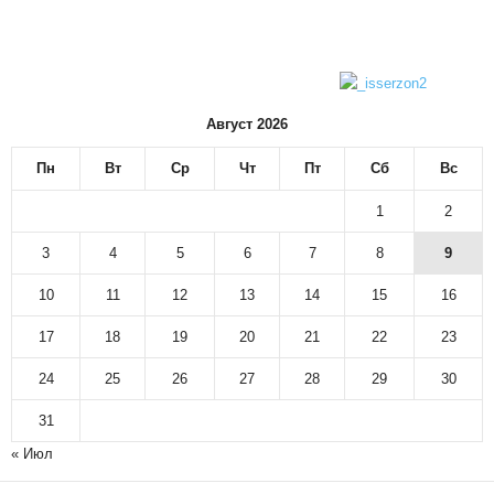
Август 2026
Пн
Вт
Ср
Чт
Пт
Сб
Вс
1
2
3
4
5
6
7
8
9
10
11
12
13
14
15
16
17
18
19
20
21
22
23
24
25
26
27
28
29
30
31
« Июл