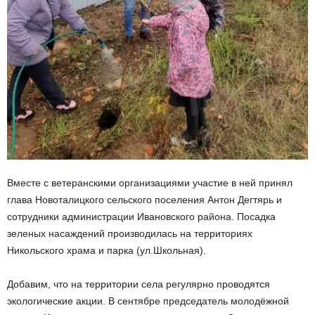
Вместе с ветеранскими организациями участие в ней принял
глава Новоталицкого сельского поселения Антон Дегтярь и
сотрудники администрации Ивановского района. Посадка
зеленых насаждений производилась на территориях
Никольского храма и парка (ул.Школьная).
Добавим, что на территории села регулярно проводятся
экологические акции. В сентябре председатель молодёжной