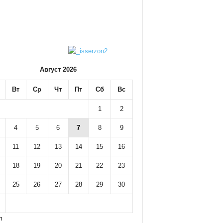
Август 2026
Вт
Ср
Чт
Пт
Сб
Вс
1
2
4
5
6
7
8
9
11
12
13
14
15
16
18
19
20
21
22
23
25
26
27
28
29
30
л