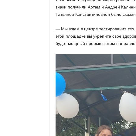
знаки получили Артем и Андрей Калинин
Татьяной Константиновной было сказан
— Мы ждем в центре тестирования тех, 
этой площадке вы укрепите свое здоровь
будет мощный прорыв в этом направле