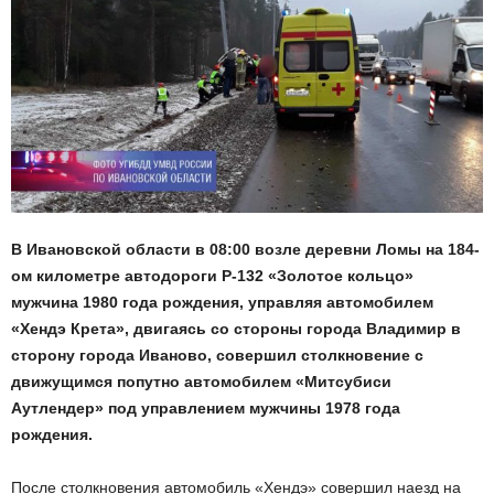
В Ивановской области в 08:00 возле деревни Ломы на 184-
ом километре автодороги Р-132 «Золотое кольцо»
мужчина 1980 года рождения, управляя автомобилем
«Хендэ Крета», двигаясь со стороны города Владимир в
сторону города Иваново, совершил столкновение с
движущимся попутно автомобилем «Митсубиси
Аутлендер» под управлением мужчины 1978 года
рождения.
После столкновения автомобиль «Хендэ» совершил наезд на