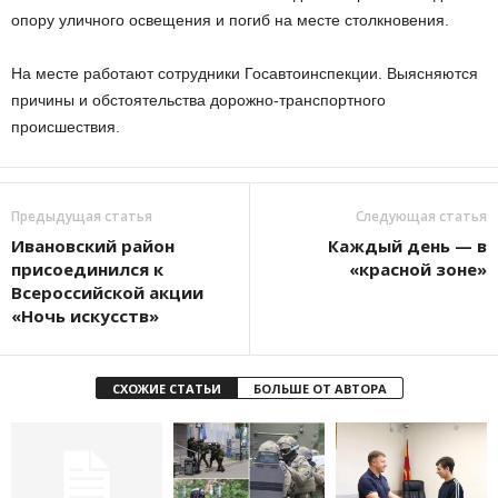
опору уличного освещения и погиб на месте столкновения.
На месте работают сотрудники Госавтоинспекции. Выясняются
причины и обстоятельства дорожно-транспортного
происшествия.
Предыдущая статья
Следующая статья
Ивановский район
Каждый день — в
присоединился к
«красной зоне»
Всероссийской акции
«Ночь искусств»
СХОЖИЕ СТАТЬИ
БОЛЬШЕ ОТ АВТОРА