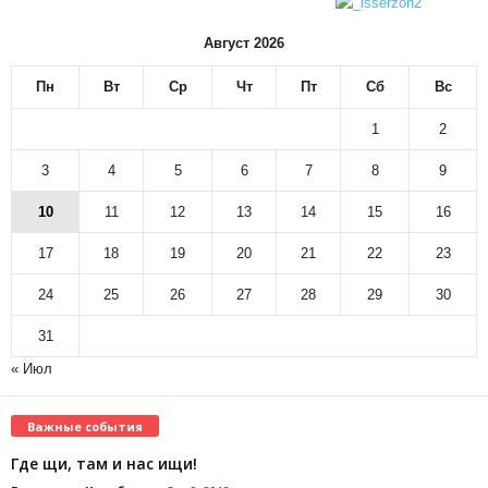
Август 2026
Пн
Вт
Ср
Чт
Пт
Сб
Вс
1
2
3
4
5
6
7
8
9
10
11
12
13
14
15
16
17
18
19
20
21
22
23
24
25
26
27
28
29
30
31
« Июл
Важные события
Где щи, там и нас ищи!