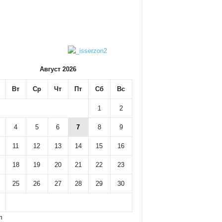
Август 2026
Вт
Ср
Чт
Пт
Сб
Вс
1
2
4
5
6
7
8
9
11
12
13
14
15
16
18
19
20
21
22
23
25
26
27
28
29
30
л