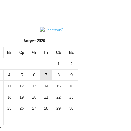
Август 2026
Вт
Ср
Чт
Пт
Сб
Вс
1
2
4
5
6
7
8
9
11
12
13
14
15
16
18
19
20
21
22
23
25
26
27
28
29
30
л