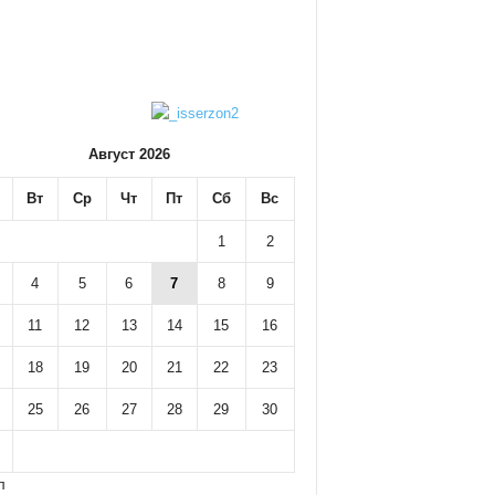
Август 2026
Вт
Ср
Чт
Пт
Сб
Вс
1
2
4
5
6
7
8
9
11
12
13
14
15
16
18
19
20
21
22
23
25
26
27
28
29
30
л