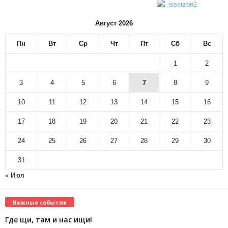
Август 2026
Пн
Вт
Ср
Чт
Пт
Сб
Вс
1
2
3
4
5
6
7
8
9
10
11
12
13
14
15
16
17
18
19
20
21
22
23
24
25
26
27
28
29
30
31
« Июл
Важные события
Где щи, там и нас ищи!