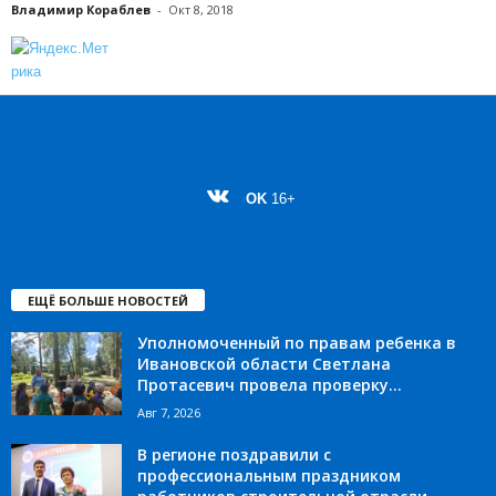
Владимир Кораблев
-
Окт 8, 2018
OK
16+
ЕЩЁ БОЛЬШЕ НОВОСТЕЙ
Уполномоченный по правам ребенка в
Ивановской области Светлана
Протасевич провела проверку...
Авг 7, 2026
В регионе поздравили с
профессиональным праздником