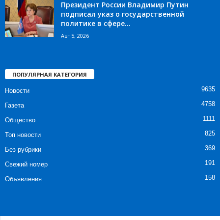
Президент России Владимир Путин
подписал указ о государственной
политике в сфере...
Авг 5, 2026
ПОПУЛЯРНАЯ КАТЕГОРИЯ
9635
Новости
4758
Газета
1111
Общество
825
Топ новости
369
Без рубрики
191
Свежий номер
158
Объявления