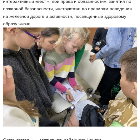
интерактивный квест «Твои права и обязанности», занятия по
пожарной безопасности, инструктажи по правилам поведения
на железной дороге и активности, посвященные здоровому
образу жизни.