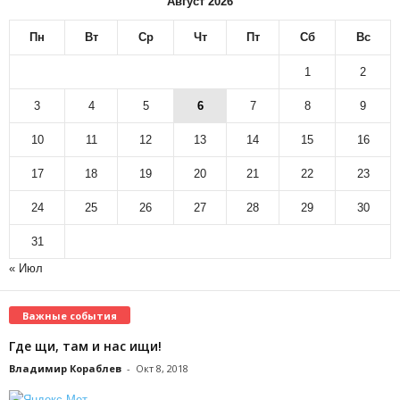
Август 2026
Пн
Вт
Ср
Чт
Пт
Сб
Вс
1
2
3
4
5
6
7
8
9
10
11
12
13
14
15
16
17
18
19
20
21
22
23
24
25
26
27
28
29
30
31
« Июл
Важные события
Где щи, там и нас ищи!
Владимир Кораблев
-
Окт 8, 2018