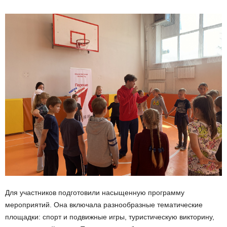
Для участников подготовили насыщенную программу
мероприятий. Она включала разнообразные тематические
площадки: спорт и подвижные игры, туристическую викторину,