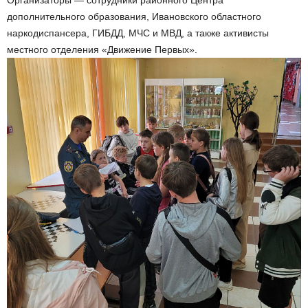
Организаторы — сотрудники районного Центра
дополнительного образования, Ивановского областного
наркодиспансера, ГИБДД, МЧС и МВД, а также активисты
местного отделения «Движение Первых».