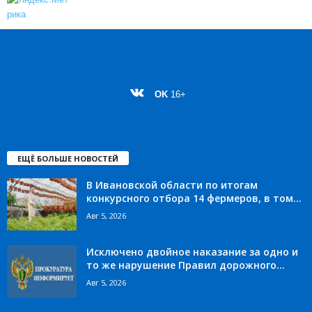
OK
16+
ЕЩЁ БОЛЬШЕ НОВОСТЕЙ
В Ивановской области по итогам
конкурсного отбора 14 фермеров, в том...
Авг 5, 2026
Исключено двойное наказание за одно и
то же нарушение Правил дорожного...
Авг 5, 2026