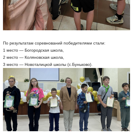
По результатам соревнований победителями стали:
1 место — Богородская школа,
2 место — Коляновская школа,
3 место — Новоталицкой школы (с.Буньково).