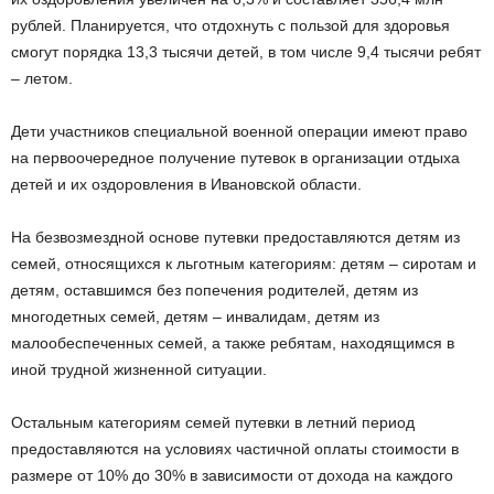
рублей. Планируется, что отдохнуть с пользой для здоровья
смогут порядка 13,3 тысячи детей, в том числе 9,4 тысячи ребят
– летом.
Дети участников специальной военной операции имеют право
на первоочередное получение путевок в организации отдыха
детей и их оздоровления в Ивановской области.
На безвозмездной основе путевки предоставляются детям из
семей, относящихся к льготным категориям: детям – сиротам и
детям, оставшимся без попечения родителей, детям из
многодетных семей, детям – инвалидам, детям из
малообеспеченных семей, а также ребятам, находящимся в
иной трудной жизненной ситуации.
Остальным категориям семей путевки в летний период
предоставляются на условиях частичной оплаты стоимости в
размере от 10% до 30% в зависимости от дохода на каждого