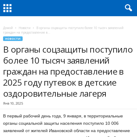
Домой
Новости
В органы соцзащиты поступило более 10 тысяч заявлений
граждан на предоставление в...
НОВОСТИ
В органы соцзащиты поступило
более 10 тысяч заявлений
граждан на предоставление в
2025 году путевок в детские
оздоровительные лагеря
Янв 10, 2025
В первый рабочий день года, 9 января, в территориальные
органы социальной защиты населения поступило 10 006
заявлений от жителей Ивановской области на предоставление