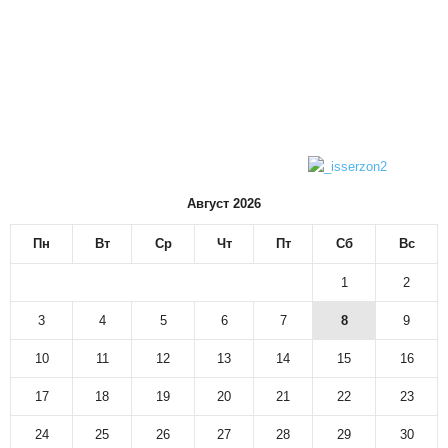
Август 2026
Пн
Вт
Ср
Чт
Пт
Сб
Вс
1
2
3
4
5
6
7
8
9
10
11
12
13
14
15
16
17
18
19
20
21
22
23
24
25
26
27
28
29
30