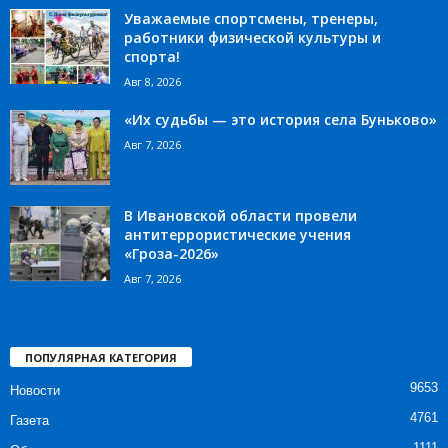
Уважаемые спортсмены, тренеры,
работники физической культуры и
спорта!
Авг 8, 2026
«Их судьбы — это история села Буньково»
Авг 7, 2026
В Ивановской области провели
антитеррористические учения
«Гроза-2026»
Авг 7, 2026
ПОПУЛЯРНАЯ КАТЕГОРИЯ
9653
Новости
4761
Газета
1111