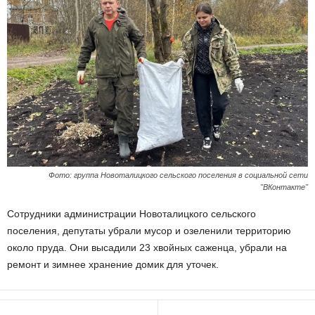
Фото: группа Новоталицкого сельского поселения в социальной сети
"ВКонтакте"
Сотрудники администрации Новоталицкого сельского
поселения, депутаты убрали мусор и озеленили территорию
около пруда. Они высадили 23 хвойных саженца, убрали на
ремонт и зимнее хранение домик для уточек.