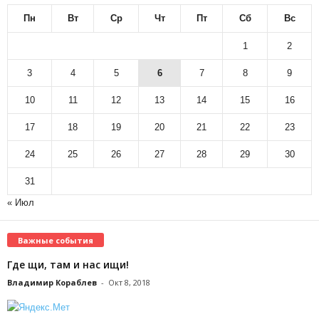
Пн
Вт
Ср
Чт
Пт
Сб
Вс
1
2
3
4
5
6
7
8
9
10
11
12
13
14
15
16
17
18
19
20
21
22
23
24
25
26
27
28
29
30
31
« Июл
Важные события
Где щи, там и нас ищи!
Владимир Кораблев
-
Окт 8, 2018