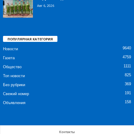
Авг 6, 2026
ПОПУЛЯРНАЯ КАТЕГОРИЯ
9640
Новости
4759
Газета
1111
Общество
825
Топ новости
369
Без рубрики
191
Свежий номер
158
Объявления
Контакты