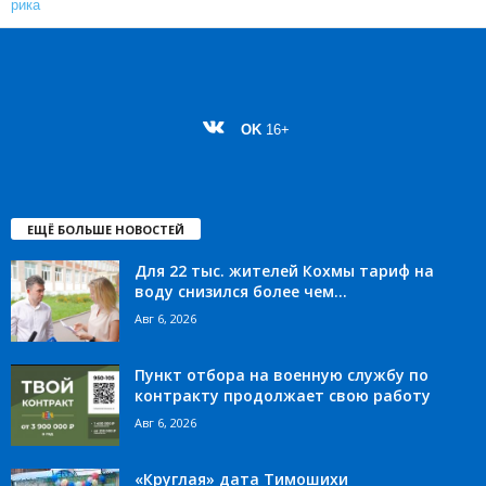
OK
16+
ЕЩЁ БОЛЬШЕ НОВОСТЕЙ
Для 22 тыс. жителей Кохмы тариф на
воду снизился более чем...
Авг 6, 2026
Пункт отбора на военную службу по
контракту продолжает свою работу
Авг 6, 2026
«Круглая» дата Тимошихи