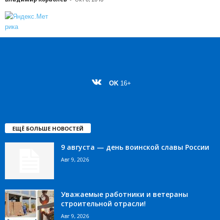
OK
16+
ЕЩЁ БОЛЬШЕ НОВОСТЕЙ
9 августа — день воинской славы России
Авг 9, 2026
Уважаемые работники и ветераны
строительной отрасли!
Авг 9, 2026