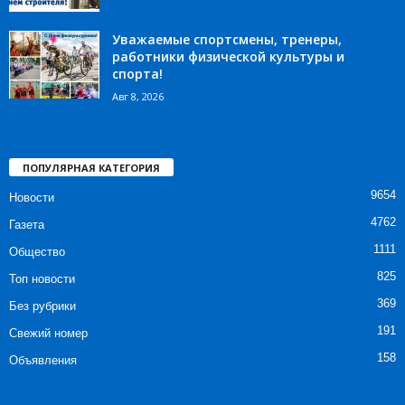
Уважаемые спортсмены, тренеры,
работники физической культуры и
спорта!
Авг 8, 2026
ПОПУЛЯРНАЯ КАТЕГОРИЯ
9654
Новости
4762
Газета
1111
Общество
825
Топ новости
369
Без рубрики
191
Свежий номер
158
Объявления