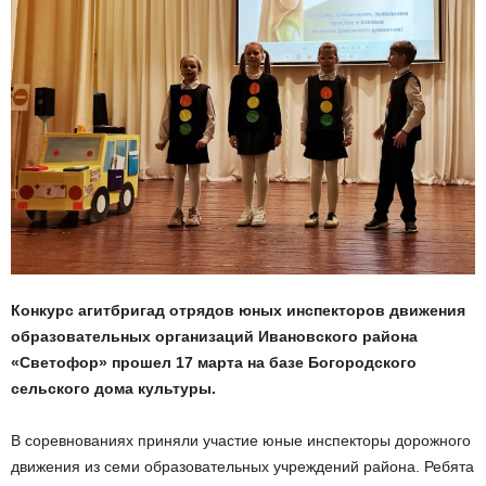
Конкурс агитбригад отрядов юных инспекторов движения
образовательных организаций Ивановского района
«Светофор» прошел 17 марта на базе Богородского
сельского дома культуры.
В соревнованиях приняли участие юные инспекторы дорожного
движения из семи образовательных учреждений района. Ребята