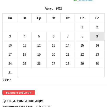
Август 2026
Пн
Вт
Ср
Чт
Пт
Сб
Вс
1
2
3
4
5
6
7
8
9
10
11
12
13
14
15
16
17
18
19
20
21
22
23
24
25
26
27
28
29
30
31
« Июл
Важные события
Где щи, там и нас ищи!
Владимир Кораблев
-
Окт 8, 2018