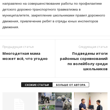
направлено на совершенствование работы по профилактике
детского дорожно-транспортного травматизма в
муниципалитете, закрепление школьниками правил дорожного
движения, привлечение ребят в отряды юных инспекторов
движения.
Предыдущая статья
Следующая статья
Многодетная мама
Подведены итоги
может всё, что угодно
районных соревнований
по волейболу среди
школьников
СХОЖИЕ СТАТЬИ
БОЛЬШЕ ОТ АВТОРА