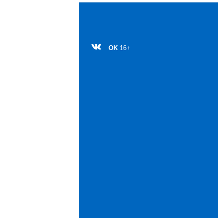
OK
16+