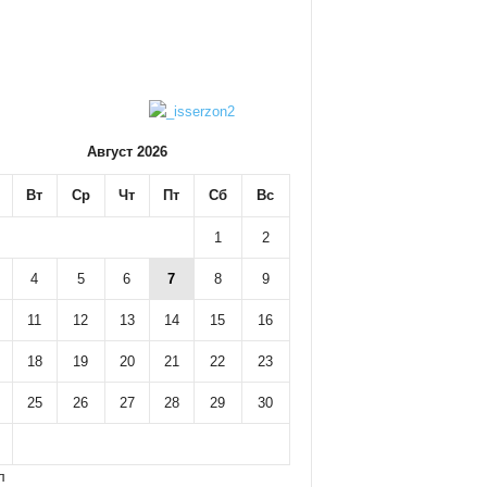
Август 2026
Вт
Ср
Чт
Пт
Сб
Вс
1
2
4
5
6
7
8
9
11
12
13
14
15
16
18
19
20
21
22
23
25
26
27
28
29
30
л