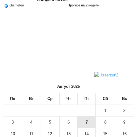
Gismeteo
Прогноз на 2 недели
Август 2026
Пн
Вт
Ср
Чт
Пт
Сб
Вс
1
2
3
4
5
6
7
8
9
10
11
12
13
14
15
16