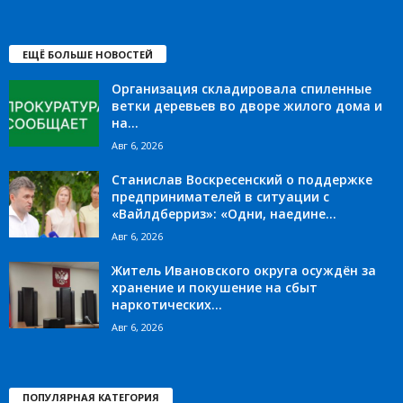
ЕЩЁ БОЛЬШЕ НОВОСТЕЙ
Организация складировала спиленные
ветки деревьев во дворе жилого дома и
на...
Авг 6, 2026
Станислав Воскресенский о поддержке
предпринимателей в ситуации с
«Вайлдберриз»: «Одни, наедине...
Авг 6, 2026
Житель Ивановского округа осуждён за
хранение и покушение на сбыт
наркотических...
Авг 6, 2026
ПОПУЛЯРНАЯ КАТЕГОРИЯ