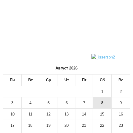
Август 2026
Пн
Вт
Ср
Чт
Пт
Сб
Вс
1
2
3
4
5
6
7
8
9
10
11
12
13
14
15
16
17
18
19
20
21
22
23