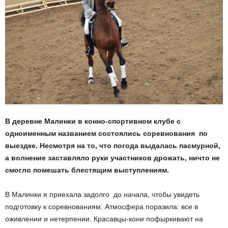
В деревне Малинки
в конно-спортивном клубе с
одноименным названием состоялись соревнования по
выездке. Несмотря на то, что погода выдалась пасмурной,
а волнение заставляло руки участников дрожать, ничто не
смогло помешать блестящим выступлениям.
В Малинки я приехала задолго до начала, чтобы увидеть
подготовку к соревнованиям. Атмосфера поразила: все в
оживлении и нетерпении. Красавцы-кони пофыркивают на