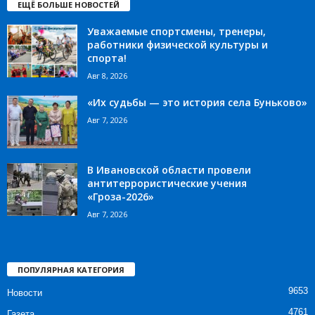
ЕЩЁ БОЛЬШЕ НОВОСТЕЙ
Уважаемые спортсмены, тренеры,
работники физической культуры и
спорта!
Авг 8, 2026
«Их судьбы — это история села Буньково»
Авг 7, 2026
В Ивановской области провели
антитеррористические учения
«Гроза-2026»
Авг 7, 2026
ПОПУЛЯРНАЯ КАТЕГОРИЯ
9653
Новости
4761
Газета