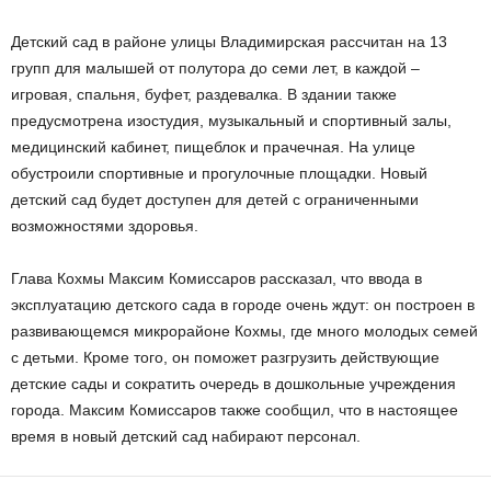
Детский сад в районе улицы Владимирская рассчитан на 13
групп для малышей от полутора до семи лет, в каждой –
игровая, спальня, буфет, раздевалка. В здании также
предусмотрена изостудия, музыкальный и спортивный залы,
медицинский кабинет, пищеблок и прачечная. На улице
обустроили спортивные и прогулочные площадки. Новый
детский сад будет доступен для детей с ограниченными
возможностями здоровья.
Глава Кохмы Максим Комиссаров рассказал, что ввода в
эксплуатацию детского сада в городе очень ждут: он построен в
развивающемся микрорайоне Кохмы, где много молодых семей
с детьми. Кроме того, он поможет разгрузить действующие
детские сады и сократить очередь в дошкольные учреждения
города. Максим Комиссаров также сообщил, что в настоящее
время в новый детский сад набирают персонал.