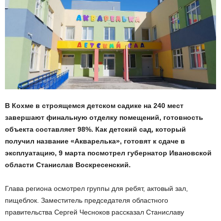
В Кохме в строящемся детском садике на 240 мест
завершают финальную отделку помещений, готовность
объекта составляет 98%. Как детский сад, который
получил название «Акварелька», готовят к сдаче в
эксплуатацию, 9 марта посмотрел губернатор Ивановской
области Станислав Воскресенский.
Глава региона осмотрел группы для ребят, актовый зал,
пищеблок. Заместитель председателя областного
правительства Сергей Чесноков рассказал Станиславу