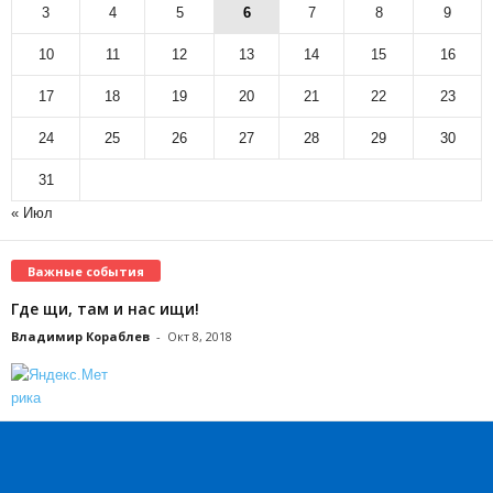
3
4
5
6
7
8
9
10
11
12
13
14
15
16
17
18
19
20
21
22
23
24
25
26
27
28
29
30
31
« Июл
Важные события
Где щи, там и нас ищи!
Владимир Кораблев
-
Окт 8, 2018