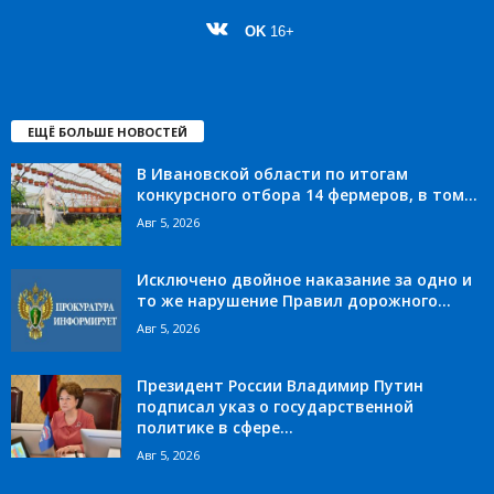
OK
16+
ЕЩЁ БОЛЬШЕ НОВОСТЕЙ
В Ивановской области по итогам
конкурсного отбора 14 фермеров, в том...
Авг 5, 2026
Исключено двойное наказание за одно и
то же нарушение Правил дорожного...
Авг 5, 2026
Президент России Владимир Путин
подписал указ о государственной
политике в сфере...
Авг 5, 2026