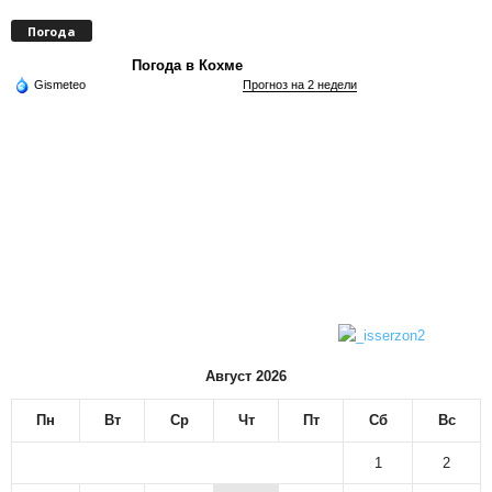
Погода
Погода в Кохме
Gismeteo
Прогноз на 2 недели
Август 2026
Пн
Вт
Ср
Чт
Пт
Сб
Вс
1
2