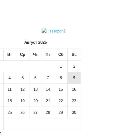
Август 2026
Вт
Ср
Чт
Пт
Сб
Вс
1
2
4
5
6
7
8
9
11
12
13
14
15
16
18
19
20
21
22
23
25
26
27
28
29
30
л