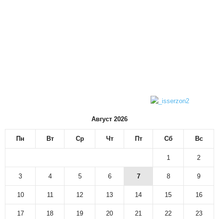
Август 2026
Пн
Вт
Ср
Чт
Пт
Сб
Вс
1
2
3
4
5
6
7
8
9
10
11
12
13
14
15
16
17
18
19
20
21
22
23