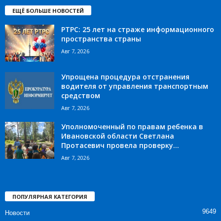
ЕЩЁ БОЛЬШЕ НОВОСТЕЙ
РТРС: 25 лет на страже информационного
пространства страны
Авг 7, 2026
Упрощена процедура отстранения
водителя от управления транспортным
средством
Авг 7, 2026
Уполномоченный по правам ребенка в
Ивановской области Светлана
Протасевич провела проверку...
Авг 7, 2026
ПОПУЛЯРНАЯ КАТЕГОРИЯ
9649
Новости