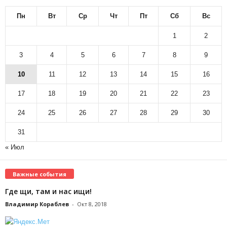
Пн
Вт
Ср
Чт
Пт
Сб
Вс
1
2
3
4
5
6
7
8
9
10
11
12
13
14
15
16
17
18
19
20
21
22
23
24
25
26
27
28
29
30
31
« Июл
Важные события
Где щи, там и нас ищи!
Владимир Кораблев
-
Окт 8, 2018