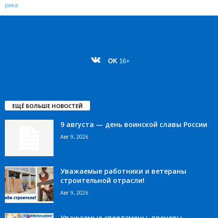
OK
16+
ЕЩЁ БОЛЬШЕ НОВОСТЕЙ
9 августа — день воинской славы России
Авг 9, 2026
Уважаемые работники и ветераны
строительной отрасли!
Авг 9, 2026
Уважаемые спортсмены, тренеры,