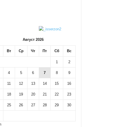
Август 2026
Вт
Ср
Чт
Пт
Сб
Вс
1
2
4
5
6
7
8
9
11
12
13
14
15
16
18
19
20
21
22
23
25
26
27
28
29
30
л