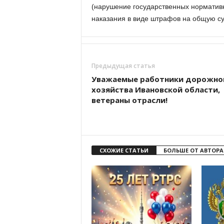
(нарушение государственных норматив
наказания в виде штрафов на общую су
Предыдущая статья
Уважаемые работники дорожно
хозяйства Ивановской области,
ветераны отрасли!
СХОЖИЕ СТАТЬИ
БОЛЬШЕ ОТ АВТОРА