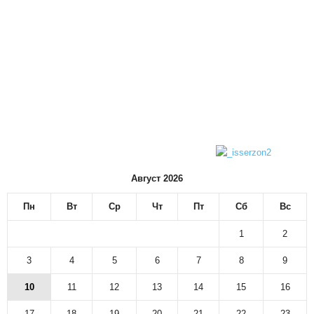
Август 2026
Пн
Вт
Ср
Чт
Пт
Сб
Вс
1
2
3
4
5
6
7
8
9
10
11
12
13
14
15
16
17
18
19
20
21
22
23