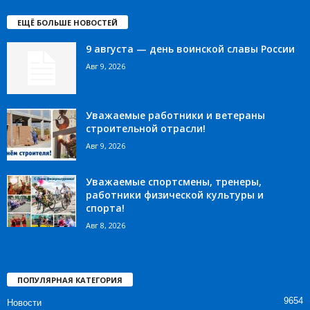
ЕЩЁ БОЛЬШЕ НОВОСТЕЙ
9 августа — день воинской славы России
Авг 9, 2026
Уважаемые работники и ветераны
строительной отрасли!
Авг 9, 2026
Уважаемые спортсмены, тренеры,
работники физической культуры и
спорта!
Авг 8, 2026
ПОПУЛЯРНАЯ КАТЕГОРИЯ
9654
Новости