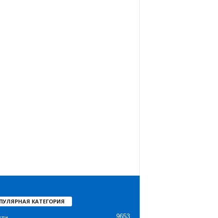
ПУЛЯРНАЯ КАТЕГОРИЯ
9653
сти