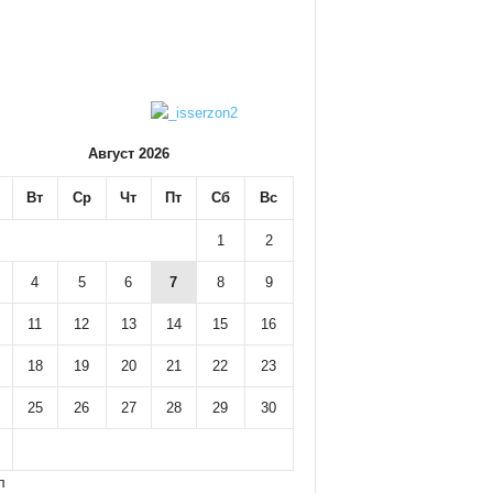
Август 2026
Вт
Ср
Чт
Пт
Сб
Вс
1
2
4
5
6
7
8
9
11
12
13
14
15
16
18
19
20
21
22
23
25
26
27
28
29
30
л