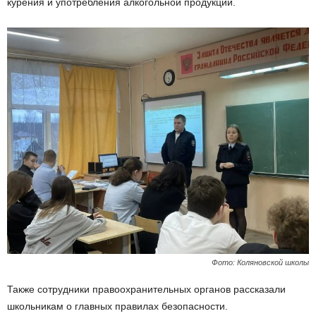
курения и употребления алкогольной продукции.
Фото: Коляновской школы
Также сотрудники правоохранительных органов рассказали
школьникам о главных правилах безопасности.