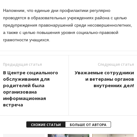
Напомним, что единые дни профилактики регулярно
проводятся в образовательных учреждениях района с целью
предупреждения правонарушений среди несовершеннолетних,
а также с целью повышения уровня социально-правовой
грамотности учащихся.
Предыдущая статья
Следующая статья
В Центре социального
Уважаемые сотрудники
обслуживания для
и ветераны органов
родителей была
внутренних дел!
организована
информационная
встреча
СХОЖИЕ СТАТЬИ
БОЛЬШЕ ОТ АВТОРА