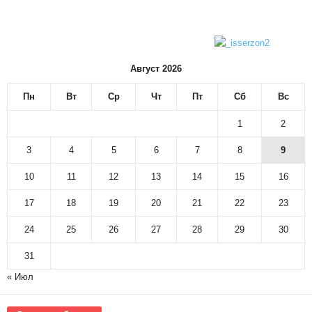
Август 2026
Пн
Вт
Ср
Чт
Пт
Сб
Вс
1
2
3
4
5
6
7
8
9
10
11
12
13
14
15
16
17
18
19
20
21
22
23
24
25
26
27
28
29
30
31
« Июл