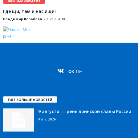
Важные события
Где щи, там и нас ищи!
Владимир Кораблев
-
Окт 8, 2018
OK
16+
ЕЩЁ БОЛЬШЕ НОВОСТЕЙ
9 августа — день воинской славы России
Авг 9, 2026