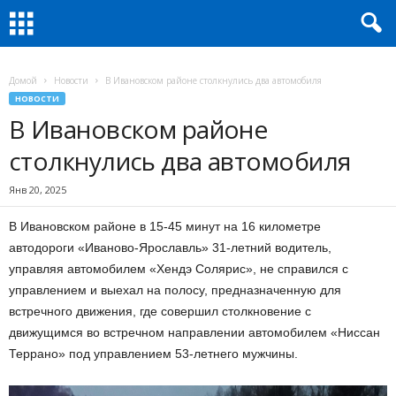
Домой
Новости
В Ивановском районе столкнулись два автомобиля
НОВОСТИ
В Ивановском районе
столкнулись два автомобиля
Янв 20, 2025
В Ивановском районе в 15-45 минут на 16 километре
автодороги «Иваново-Ярославль» 31-летний водитель,
управляя автомобилем «Хендэ Солярис», не справился с
управлением и выехал на полосу, предназначенную для
встречного движения, где совершил столкновение с
движущимся во встречном направлении автомобилем «Ниссан
Террано» под управлением 53-летнего мужчины.