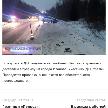
В результате ДТП водитель автомобиля «Ниссан» с травмами
доставлен в травмпункт города Иваново. Участники ДТП трезвы.
Проводится проверка, выясняются все обстоятельства
произошедшего.
Предыдущая статья
Следующая статья
Гран-при «Пульса»,
В рамках рабочей