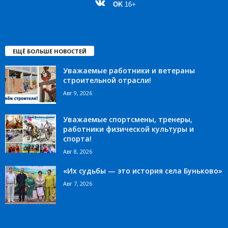
OK
16+
ЕЩЁ БОЛЬШЕ НОВОСТЕЙ
Уважаемые работники и ветераны
строительной отрасли!
Авг 9, 2026
Уважаемые спортсмены, тренеры,
работники физической культуры и
спорта!
Авг 8, 2026
«Их судьбы — это история села Буньково»
Авг 7, 2026