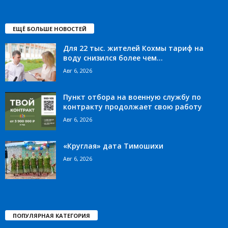
ЕЩЁ БОЛЬШЕ НОВОСТЕЙ
Для 22 тыс. жителей Кохмы тариф на
воду снизился более чем...
Авг 6, 2026
Пункт отбора на военную службу по
контракту продолжает свою работу
Авг 6, 2026
«Круглая» дата Тимошихи
Авг 6, 2026
ПОПУЛЯРНАЯ КАТЕГОРИЯ