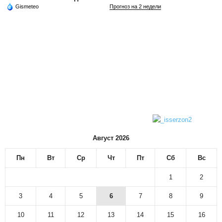
Gismeteo
Прогноз на 2 недели
Август 2026
Пн
Вт
Ср
Чт
Пт
Сб
Вс
1
2
3
4
5
6
7
8
9
10
11
12
13
14
15
16