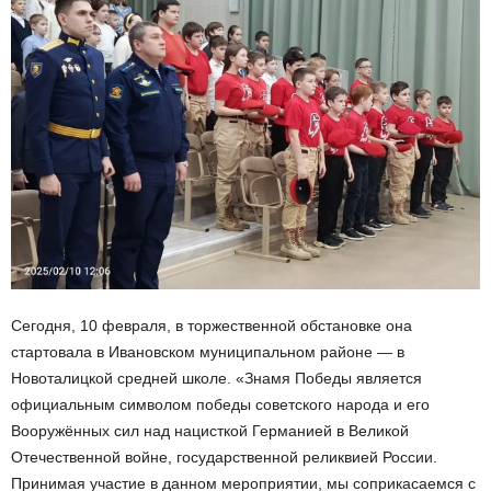
Сегодня, 10 февраля, в торжественной обстановке она
стартовала в Ивановском муниципальном районе — в
Новоталицкой средней школе. «Знамя Победы является
официальным символом победы советского народа и его
Вооружённых сил над нацисткой Германией в Великой
Отечественной войне, государственной реликвией России.
Принимая участие в данном мероприятии, мы соприкасаемся с