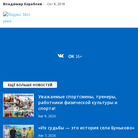
Владимир Кораблев
-
Окт 8, 2018
OK
16+
ЕЩЁ БОЛЬШЕ НОВОСТЕЙ
Уважаемые спортсмены, тренеры,
работники физической культуры и
спорта!
Авг 8, 2026
«Их судьбы — это история села Буньково»
Авг 7, 2026