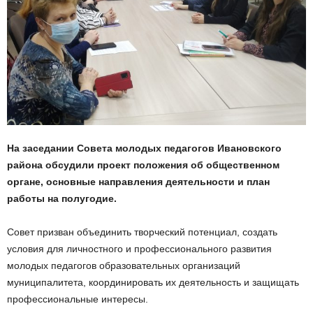
На заседании Совета молодых педагогов Ивановского
района обсудили проект положения об общественном
органе, основные направления деятельности и план
работы на полугодие.
Совет призван объединить творческий потенциал, создать
условия для личностного и профессионального развития
молодых педагогов образовательных организаций
муниципалитета, координировать их деятельность и защищать
профессиональные интересы.