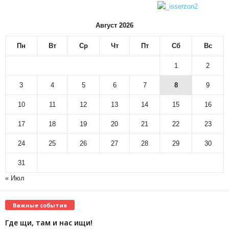
Август 2026
Пн
Вт
Ср
Чт
Пт
Сб
Вс
1
2
3
4
5
6
7
8
9
10
11
12
13
14
15
16
17
18
19
20
21
22
23
24
25
26
27
28
29
30
31
« Июл
Важные события
Где щи, там и нас ищи!