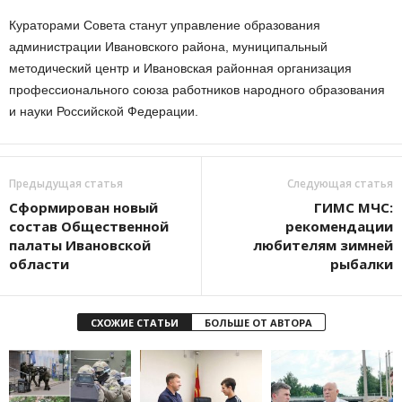
Кураторами Совета станут управление образования
администрации Ивановского района, муниципальный
методический центр и Ивановская районная организация
профессионального союза работников народного образования
и науки Российской Федерации.
Предыдущая статья
Следующая статья
Сформирован новый
ГИМС МЧС:
состав Общественной
рекомендации
палаты Ивановской
любителям зимней
области
рыбалки
СХОЖИЕ СТАТЬИ
БОЛЬШЕ ОТ АВТОРА