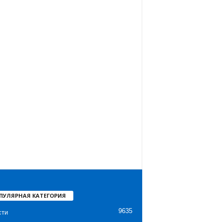
ПУЛЯРНАЯ КАТЕГОРИЯ
9635
сти