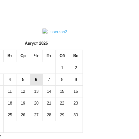
Август 2026
Вт
Ср
Чт
Пт
Сб
Вс
1
2
4
5
6
7
8
9
11
12
13
14
15
16
18
19
20
21
22
23
25
26
27
28
29
30
л