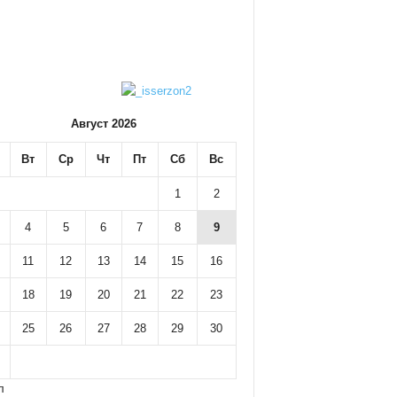
Август 2026
Вт
Ср
Чт
Пт
Сб
Вс
1
2
4
5
6
7
8
9
11
12
13
14
15
16
18
19
20
21
22
23
25
26
27
28
29
30
л