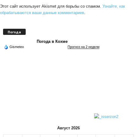
Этот сайт использует Akismet для борьбы со спамом.
Узнайте, как
обрабатываются ваши данные комментариев
.
Погода
Погода в Кохме
Gismeteo
Прогноз на 2 недели
Август 2026