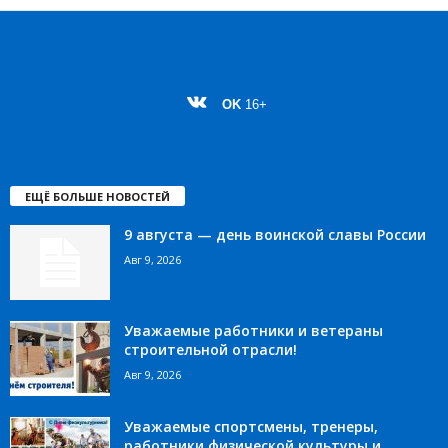
OK
16+
ЕЩЁ БОЛЬШЕ НОВОСТЕЙ
9 августа — день воинской славы России
Авг 9, 2026
Уважаемые работники и ветераны
строительной отрасли!
Авг 9, 2026
Уважаемые спортсмены, тренеры,
работники физической культуры и