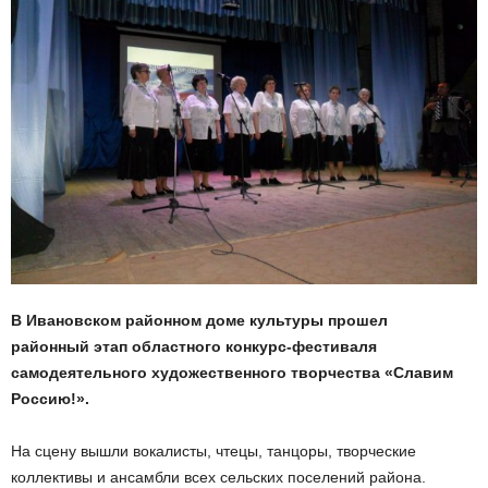
В Ивановском районном доме культуры прошел
районный этап областного конкурс-фестиваля
самодеятельного художественного творчества «Славим
Россию!».
На сцену вышли вокалисты, чтецы, танцоры, творческие
коллективы и ансамбли всех сельских поселений района.