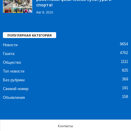
спорта!
Авг 8, 2026
ПОПУЛЯРНАЯ КАТЕГОРИЯ
9654
Новости
4762
Газета
1111
Общество
825
Топ новости
369
Без рубрики
191
Свежий номер
158
Объявления
Контакты