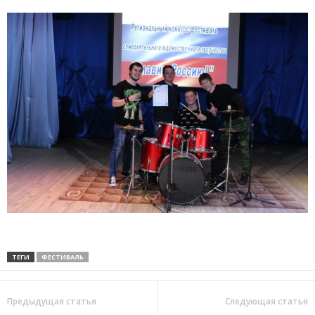
ТЕГИ
ФЕСТИВАЛЬ
Предыдущая статья
Следующая статья