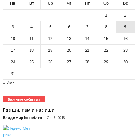
Пн
Вт
Ср
Чт
Пт
Сб
Вс
1
2
3
4
5
6
7
8
9
10
11
12
13
14
15
16
17
18
19
20
21
22
23
24
25
26
27
28
29
30
31
« Июл
Важные события
Где щи, там и нас ищи!
Владимир Кораблев
-
Окт 8, 2018