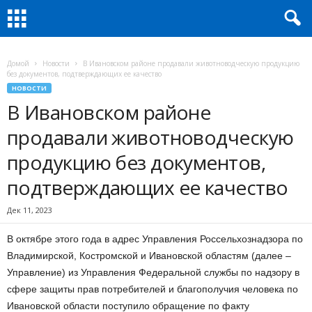
Домой
Новости
В Ивановском районе продавали животноводческую продукцию
без документов, подтверждающих ее качество
НОВОСТИ
В Ивановском районе
продавали животноводческую
продукцию без документов,
подтверждающих ее качество
Дек 11, 2023
В октябре этого года в адрес Управления Россельхознадзора по
Владимирской, Костромской и Ивановской областям (далее –
Управление) из Управления Федеральной службы по надзору в
сфере защиты прав потребителей и благополучия человека по
Ивановской области поступило обращение по факту