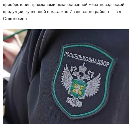
приобретения гражданами некачественной животноводческой
продукции, купленной в магазине Ивановского района — в д.
Стромихино.