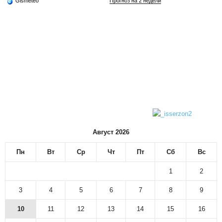
Gismeteo
Прогноз на 2 недели
Август 2026
Пн
Вт
Ср
Чт
Пт
Сб
Вс
1
2
3
4
5
6
7
8
9
10
11
12
13
14
15
16