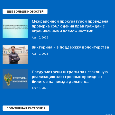
ЕЩЁ БОЛЬШЕ НОВОСТЕЙ
Межрайонной прокуратурой проведена
проверка соблюдения прав граждан с
ограниченными возможностями
Авг 10, 2026
Викторина – в поддержку волонтерства
Авг 10, 2026
Предусмотрены штрафы за незаконную
реализацию электронных проездных
билетов на поезда дальнего...
Авг 10, 2026
ПОПУЛЯРНАЯ КАТЕГОРИЯ