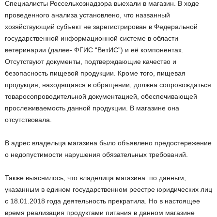
Специалисты Россельхознадзора выехали в магазин. В ходе
проведенного анализа установлено, что названный
хозяйствующий субъект не зарегистрирован в Федеральной
государственной информационной системе в области
ветеринарии (далее- ФГИС “ВетИС”) и её компонентах.
Отсутствуют документы, подтверждающие качество и
безопасность пищевой продукции. Кроме того, пищевая
продукция, находящаяся в обращении, должна сопровождаться
товаросопроводительной документацией, обеспечивающей
прослеживаемость данной продукции. В магазине она
отсутствовала.
В адрес владельца магазина было объявлено предостережение
о недопустимости нарушения обязательных требований.
Также выяснилось, что владелица магазина по данным,
указанным в едином государственном реестре юридических лиц
с 18.01.2018 года деятельность прекратила. Но в настоящее
время реализация продуктами питания в данном магазине