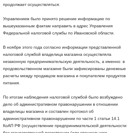
продолжает осуществляться.
Управлением было принято решение информацию по
вышеуказанным фактам направить в адрес Управления
Федеральной налоговой службы по Ивановской области.
В ноябре этого года согласно информации представленной
налоговой службой владелица магазина осуществляла
незаконную предпринимательскую деятельность, а именно: в
продовольственном магазине были зафиксированы денежные
расчеты между продавцом магазина и покупателем продуктов
питания.
По итогам наблюдения налоговой службой было возбуждено
дело об административном правонарушении в отношении
владелицы магазина и составлен протокол об
административном правонарушении по части 1 статьи 14.1
КоАП РФ (осуществление предпринимательской деятельности
без государственной регистрации (или специального