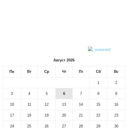
Август 2026
Пн
Вт
Ср
Чт
Пт
Сб
Вс
1
2
3
4
5
6
7
8
9
10
11
12
13
14
15
16
17
18
19
20
21
22
23
24
25
26
27
28
29
30