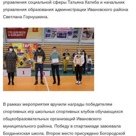
управления социальной сферы Татьяна Катиба и начальник
управления образования администрации Ивановского района
Светлана Горнушкина.
В рамках мероприятия вручили награды победителям
спортивных игр школьных спортивных клубов обучающихся
общеобразовательных организаций Ивановского
муниципального района. Победу в спартакиаде завоевала
Богданихская школа. Второе место присуждено Богородской