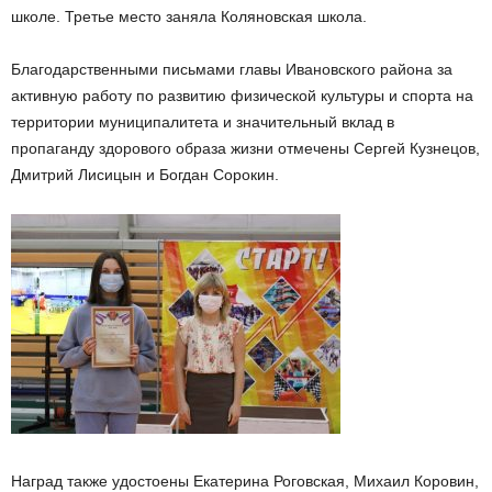
школе. Третье место заняла Коляновская школа.
Благодарственными письмами главы Ивановского района за
активную работу по развитию физической культуры и спорта на
территории муниципалитета и значительный вклад в
пропаганду здорового образа жизни отмечены Сергей Кузнецов,
Дмитрий Лисицын и Богдан Сорокин.
Наград также удостоены Екатерина Роговская, Михаил Коровин,