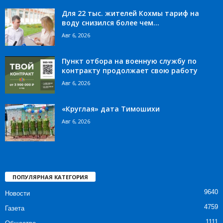
Для 22 тыс. жителей Кохмы тариф на
воду снизился более чем...
Авг 6, 2026
Пункт отбора на военную службу по
контракту продолжает свою работу
Авг 6, 2026
«Круглая» дата Тимошихи
Авг 6, 2026
ПОПУЛЯРНАЯ КАТЕГОРИЯ
9640
Новости
4759
Газета
1111