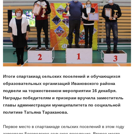
Итоги спартакиад сельских поселений и обучающихся
образовательных организаций Ивановского района
подвели на торжественном мероприятии 16 декабря.
Награды победителям и призерам вручила заместитель
главы администрации муниципалитета по социальной
политике Татьяна Тараканова.
Первое место в спартакиаде сельских поселений в этом году
завоевало Богородское сельское поселение. Второе место