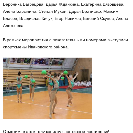
Вероника Багрецова, Дарья Жданкина, Екатерина Вязовцева,
Алёна Барынина, Степан Мухин, Дарья Братишко, Максим
Власов, Владислав Кичук, Егор Новиков, Евгений Скупов, Алена
Алексеева.
В рамках мероприятия с показательными номерами выступили
спортсмены Ивановского района.
Отметим, в этом году копилку спортивных достижений