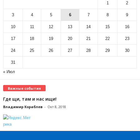
1
2
3
4
5
6
7
8
9
10
11
12
13
14
15
16
17
18
19
20
21
22
23
24
25
26
27
28
29
30
31
« Июл
Важные события
Где щи, там и нас ищи!
Владимир Кораблев
-
Окт 8, 2018