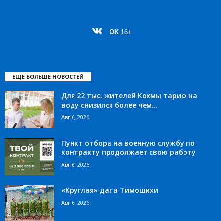
OK
16+
ЕЩЁ БОЛЬШЕ НОВОСТЕЙ
Для 22 тыс. жителей Кохмы тариф на
воду снизился более чем...
Авг 6, 2026
Пункт отбора на военную службу по
контракту продолжает свою работу
Авг 6, 2026
«Круглая» дата Тимошихи
Авг 6, 2026