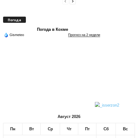
Погода
Погода в Кохме
Gismeteo
Прогноз на 2 недели
Август 2026
Пн
Вт
Ср
Чт
Пт
Сб
Вс