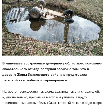
В минувшее воскресенье дежурному областного поисково-
спасательного отряда поступил звонок о том, что в
деревне Жары Ивановского района в пруд съехал
легковой автомобиль и перевернулся.
На место происшествия выехала дежурная смена спасателей.
«Действительно, прибыв на место мы увидели в пруду
тюнингованный автомобиль «Ока», который лежал в воде вверх