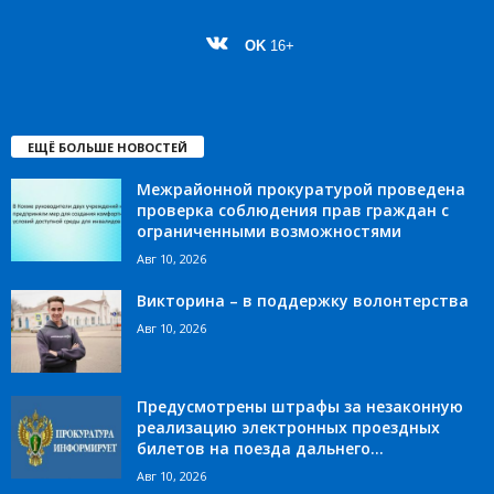
OK
16+
ЕЩЁ БОЛЬШЕ НОВОСТЕЙ
Межрайонной прокуратурой проведена
проверка соблюдения прав граждан с
ограниченными возможностями
Авг 10, 2026
Викторина – в поддержку волонтерства
Авг 10, 2026
Предусмотрены штрафы за незаконную
реализацию электронных проездных
билетов на поезда дальнего...
Авг 10, 2026