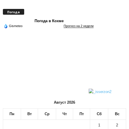
Погода
Погода в Кохме
Gismeteo
Прогноз на 2 недели
Август 2026
Пн
Вт
Ср
Чт
Пт
Сб
Вс
1
2