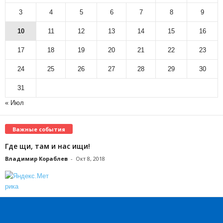
3
4
5
6
7
8
9
10
11
12
13
14
15
16
17
18
19
20
21
22
23
24
25
26
27
28
29
30
31
« Июл
Важные события
Где щи, там и нас ищи!
Владимир Кораблев
-
Окт 8, 2018