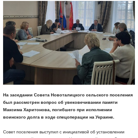
На заседании Совета Новоталицкого сельского поселения
был рассмотрен вопрос об увековечивании памяти
Максима Харитонова, погибшего при исполнении
воинского долга в ходе спецоперации на Украине.
Совет поселения выступил с инициативой об установлении