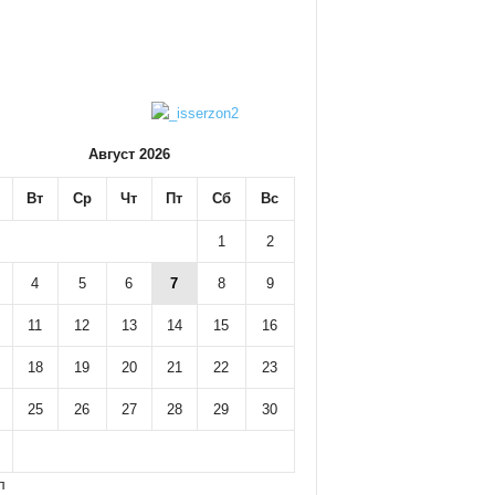
Август 2026
Вт
Ср
Чт
Пт
Сб
Вс
1
2
4
5
6
7
8
9
11
12
13
14
15
16
18
19
20
21
22
23
25
26
27
28
29
30
л