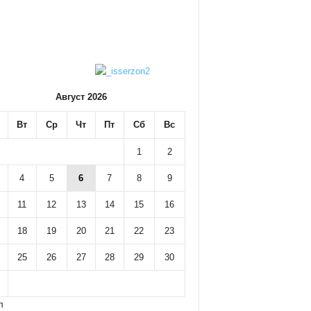
Август 2026
Вт
Ср
Чт
Пт
Сб
Вс
1
2
4
5
6
7
8
9
11
12
13
14
15
16
18
19
20
21
22
23
25
26
27
28
29
30
л