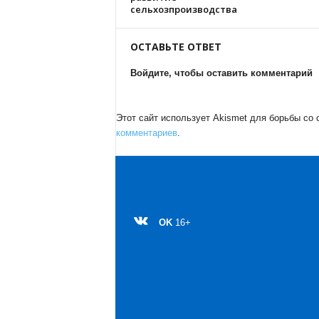
сельхозпроизводства
ОСТАВЬТЕ ОТВЕТ
Войдите, чтобы оставить комментарий
Этот сайт использует Akismet для борьбы со
комментариев
.
OK
16+