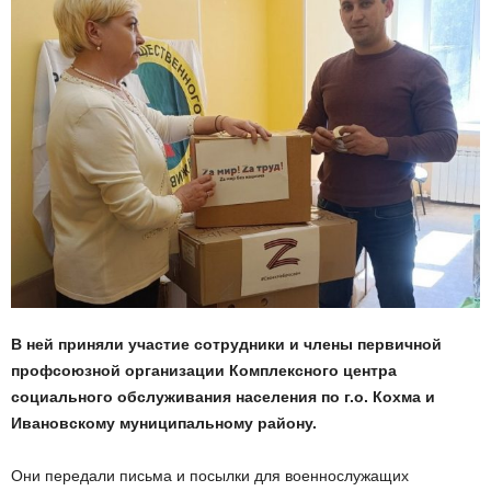
В ней приняли участие сотрудники и члены первичной
профсоюзной организации Комплексного центра
социального обслуживания населения по г.о. Кохма и
Ивановскому муниципальному району.
Они передали письма и посылки для военнослужащих