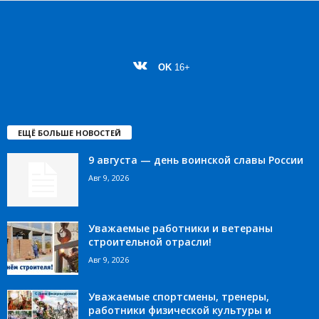
OK
16+
ЕЩЁ БОЛЬШЕ НОВОСТЕЙ
9 августа — день воинской славы России
Авг 9, 2026
Уважаемые работники и ветераны
строительной отрасли!
Авг 9, 2026
Уважаемые спортсмены, тренеры,
работники физической культуры и