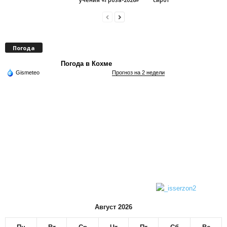
Погода
Погода в Кохме
Gismeteo
Прогноз на 2 недели
Август 2026