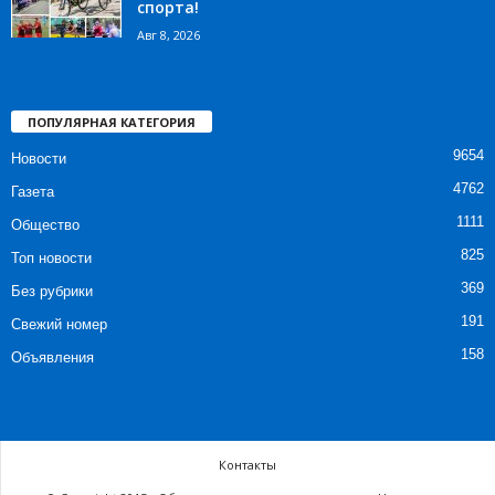
спорта!
Авг 8, 2026
ПОПУЛЯРНАЯ КАТЕГОРИЯ
9654
Новости
4762
Газета
1111
Общество
825
Топ новости
369
Без рубрики
191
Свежий номер
158
Объявления
Контакты