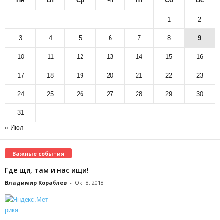
Пн
Вт
Ср
Чт
Пт
Сб
Вс
1
2
3
4
5
6
7
8
9
10
11
12
13
14
15
16
17
18
19
20
21
22
23
24
25
26
27
28
29
30
31
« Июл
Важные события
Где щи, там и нас ищи!
Владимир Кораблев
-
Окт 8, 2018