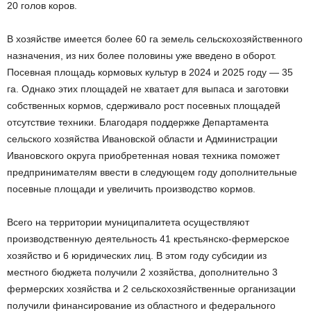
20 голов коров.
В хозяйстве имеется более 60 га земель сельскохозяйственного
назначения, из них более половины уже введено в оборот.
Посевная площадь кормовых культур в 2024 и 2025 году — 35
га. Однако этих площадей не хватает для выпаса и заготовки
собственных кормов, сдерживало рост посевных площадей
отсутствие техники. Благодаря поддержке Департамента
сельского хозяйства Ивановской области и Администрации
Ивановского округа приобретенная новая техника поможет
предпринимателям ввести в следующем году дополнительные
посевные площади и увеличить производство кормов.
Всего на территории муниципалитета осуществляют
производственную деятельность 41 крестьянско-фермерское
хозяйство и 6 юридических лиц. В этом году субсидии из
местного бюджета получили 2 хозяйства, дополнительно 3
фермерских хозяйства и 2 сельскохозяйственные организации
получили финансирование из областного и федерального