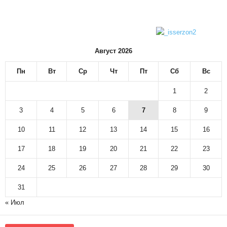
Август 2026
Пн
Вт
Ср
Чт
Пт
Сб
Вс
1
2
3
4
5
6
7
8
9
10
11
12
13
14
15
16
17
18
19
20
21
22
23
24
25
26
27
28
29
30
31
« Июл