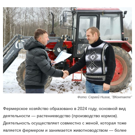
Фото: Сергей Низов, "ВКонтакте"
Фермерское хозяйство образовано в 2024 году, основной вид
деятельности — растениеводство (производство кормов).
Деятельность осуществляет совместно с женой, которая тоже
является фермером и занимается животноводством — более