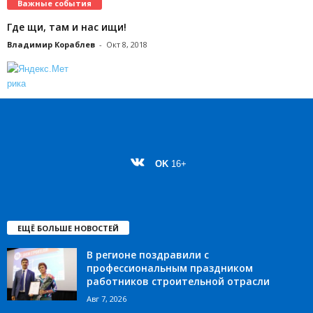
Важные события
Где щи, там и нас ищи!
Владимир Кораблев
-
Окт 8, 2018
OK
16+
ЕЩЁ БОЛЬШЕ НОВОСТЕЙ
В регионе поздравили с
профессиональным праздником
работников строительной отрасли
Авг 7, 2026