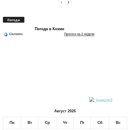
Погода
Погода в Кохме
Gismeteo
Прогноз на 2 недели
Август 2026
Пн
Вт
Ср
Чт
Пт
Сб
Вс