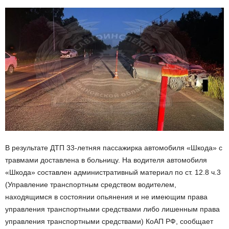
В результате ДТП 33-летняя пассажирка автомобиля «Шкода» с
травмами доставлена в больницу. На водителя автомобиля
«Шкода» составлен административный материал по ст. 12.8 ч.3
(Управление транспортным средством водителем,
находящимся в состоянии опьянения и не имеющим права
управления транспортными средствами либо лишенным права
управления транспортными средствами) КоАП РФ, сообщает