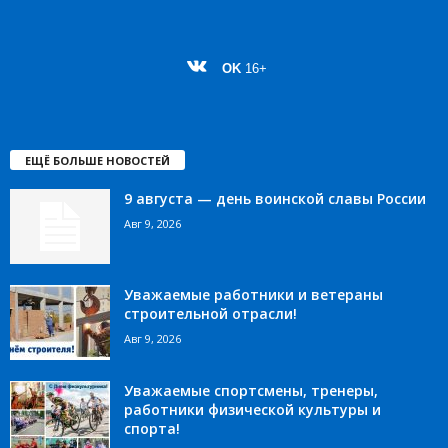
OK
16+
ЕЩЁ БОЛЬШЕ НОВОСТЕЙ
9 августа — день воинской славы России
Авг 9, 2026
Уважаемые работники и ветераны
строительной отрасли!
Авг 9, 2026
Уважаемые спортсмены, тренеры,
работники физической культуры и
спорта!