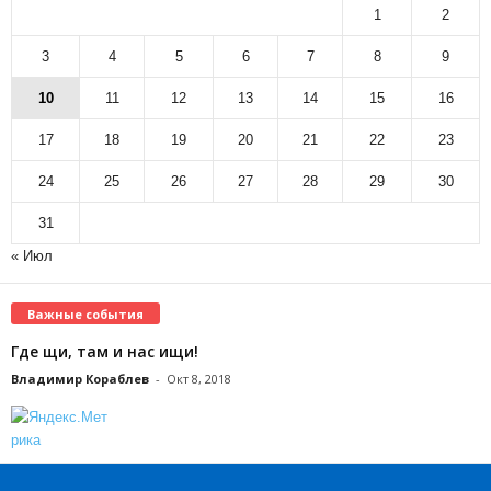
1
2
3
4
5
6
7
8
9
10
11
12
13
14
15
16
17
18
19
20
21
22
23
24
25
26
27
28
29
30
31
« Июл
Важные события
Где щи, там и нас ищи!
Владимир Кораблев
-
Окт 8, 2018