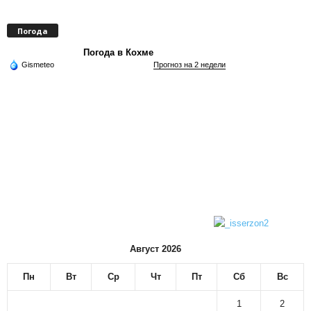
Погода
Погода в Кохме
Gismeteo
Прогноз на 2 недели
Август 2026
Пн
Вт
Ср
Чт
Пт
Сб
Вс
1
2