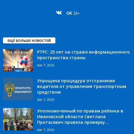
OK
16+
ЕЩЁ БОЛЬШЕ НОВОСТЕЙ
РТРС: 25 лет на страже информационного
пространства страны
Авг 7, 2026
Упрощена процедура отстранения
водителя от управления транспортным
средством
Авг 7, 2026
Уполномоченный по правам ребенка в
Ивановской области Светлана
Протасевич провела проверку...
Авг 7, 2026