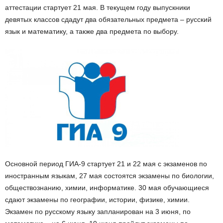
аттестации стартует 21 мая. В текущем году выпускники
девятых классов сдадут два обязательных предмета – русский
язык и математику, а также два предмета по выбору.
Основной период ГИА-9 стартует 21 и 22 мая с экзаменов по
иностранным языкам, 27 мая состоятся экзамены по биологии,
обществознанию, химии, информатике. 30 мая обучающиеся
сдают экзамены по географии, истории, физике, химии.
Экзамен по русскому языку запланирован на 3 июня, по