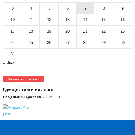
3
4
5
6
7
8
9
10
11
12
13
14
15
16
17
18
19
20
21
22
23
24
25
26
27
28
29
30
31
« Июл
Важные события
Где щи, там и нас ищи!
Владимир Кораблев
-
Окт 8, 2018