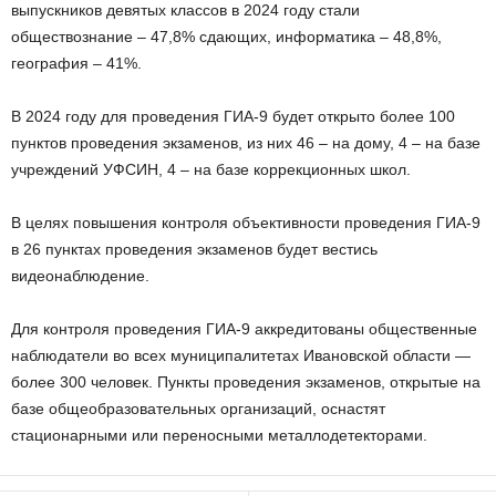
выпускников девятых классов в 2024 году стали
обществознание – 47,8% сдающих, информатика – 48,8%,
география – 41%.
В 2024 году для проведения ГИА-9 будет открыто более 100
пунктов проведения экзаменов, из них 46 – на дому, 4 – на базе
учреждений УФСИН, 4 – на базе коррекционных школ.
В целях повышения контроля объективности проведения ГИА-9
в 26 пунктах проведения экзаменов будет вестись
видеонаблюдение.
Для контроля проведения ГИА-9 аккредитованы общественные
наблюдатели во всех муниципалитетах Ивановской области —
более 300 человек. Пункты проведения экзаменов, открытые на
базе общеобразовательных организаций, оснастят
стационарными или переносными металлодетекторами.