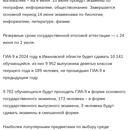
математике – на 6 июня. 10 июня пройдут экзамены по
географии, информатике, обществознанию. Завершается
основной период 14 июня экзаменами по биологии,
информатике, литературе, физике.
Резервные сроки государственной итоговой аттестации — с 24
июня по 2 июля.
ГИА-9 в 2024 году в Ивановской области будет сдавать 10 141
обучающийся, из них 9 952 выпускника девятых классов
текущего года и 189 человек, не прошедших ГИА-9 в
предыдущем году.
9 782 обучающихся будут проходить ГИА-9 в форме основного
государственного экзамена, 173 человека – в форме
государственного выпускного экзамена, 3 человека будут
сдавать экзамены в смешанной форме.
Наиболее популярными предметами по выбору среди