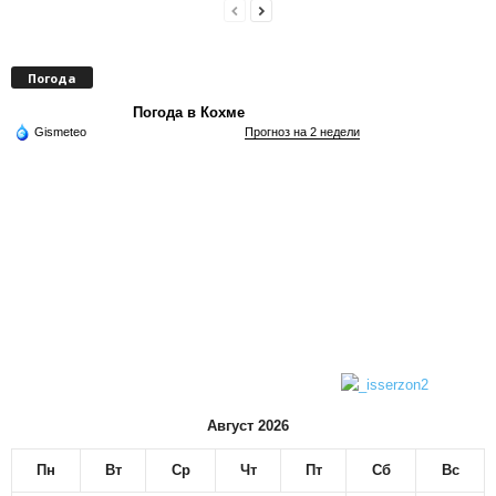
Погода
Погода в Кохме
Gismeteo
Прогноз на 2 недели
Август 2026
Пн
Вт
Ср
Чт
Пт
Сб
Вс