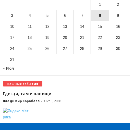
1
2
3
4
5
6
7
8
9
10
11
12
13
14
15
16
17
18
19
20
21
22
23
24
25
26
27
28
29
30
31
« Июл
Важные события
Где щи, там и нас ищи!
Владимир Кораблев
-
Окт 8, 2018