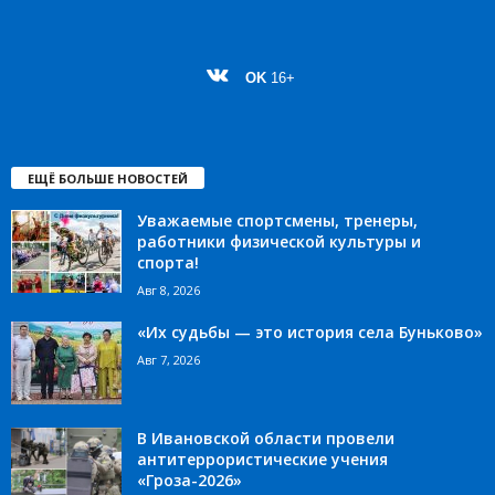
OK
16+
ЕЩЁ БОЛЬШЕ НОВОСТЕЙ
Уважаемые спортсмены, тренеры,
работники физической культуры и
спорта!
Авг 8, 2026
«Их судьбы — это история села Буньково»
Авг 7, 2026
В Ивановской области провели
антитеррористические учения
«Гроза-2026»