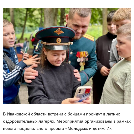
В Ивановской области встречи с бойцами пройдут в летних
оздоровительных лагерях. Мероприятия организованы в рамках
нового национального проекта «Молодежь и дети». Их