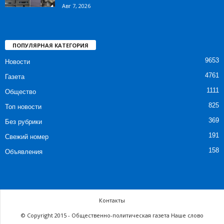
Авг 7, 2026
ПОПУЛЯРНАЯ КАТЕГОРИЯ
9653
Новости
4761
Газета
1111
Общество
825
Топ новости
369
Без рубрики
191
Свежий номер
158
Объявления
Контакты
© Copyright 2015 - Общественно-политическая газета Наше слово