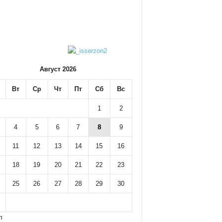
Август 2026
Вт
Ср
Чт
Пт
Сб
Вс
1
2
4
5
6
7
8
9
11
12
13
14
15
16
18
19
20
21
22
23
25
26
27
28
29
30
л