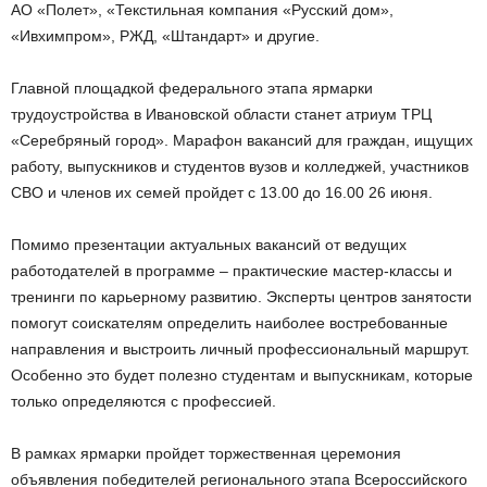
АО «Полет», «Текстильная компания «Русский дом»,
«Ивхимпром», РЖД, «Штандарт» и другие.
Главной площадкой федерального этапа ярмарки
трудоустройства в Ивановской области станет атриум ТРЦ
«Серебряный город». Марафон вакансий для граждан, ищущих
работу, выпускников и студентов вузов и колледжей, участников
СВО и членов их семей пройдет с 13.00 до 16.00 26 июня.
Помимо презентации актуальных вакансий от ведущих
работодателей в программе – практические мастер-классы и
тренинги по карьерному развитию. Эксперты центров занятости
помогут соискателям определить наиболее востребованные
направления и выстроить личный профессиональный маршрут.
Особенно это будет полезно студентам и выпускникам, которые
только определяются с профессией.
В рамках ярмарки пройдет торжественная церемония
объявления победителей регионального этапа Всероссийского