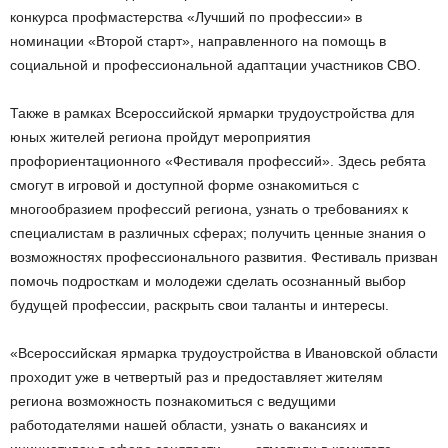
конкурса профмастерства «Лучший по профессии» в
номинации «Второй старт», направленного на помощь в
социальной и профессиональной адаптации участников СВО.
Также в рамках Всероссийской ярмарки трудоустройства для
юных жителей региона пройдут мероприятия
профориентационного «Фестиваля профессий». Здесь ребята
смогут в игровой и доступной форме ознакомиться с
многообразием профессий региона, узнать о требованиях к
специалистам в различных сферах; получить ценные знания о
возможностях профессионального развития. Фестиваль призван
помочь подросткам и молодежи сделать осознанный выбор
будущей профессии, раскрыть свои таланты и интересы.
«Всероссийская ярмарка трудоустройства в Ивановской области
проходит уже в четвертый раз и предоставляет жителям
региона возможность познакомиться с ведущими
работодателями нашей области, узнать о вакансиях и