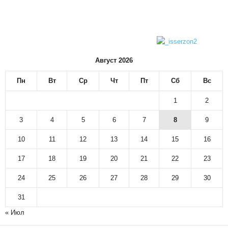
Август 2026
Пн
Вт
Ср
Чт
Пт
Сб
Вс
1
2
3
4
5
6
7
8
9
10
11
12
13
14
15
16
17
18
19
20
21
22
23
24
25
26
27
28
29
30
31
« Июл