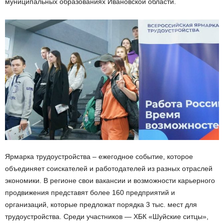
муниципальных образованиях Ивановской области.
Ярмарка трудоустройства – ежегодное событие, которое
объединяет соискателей и работодателей из разных отраслей
экономики. В регионе свои вакансии и возможности карьерного
продвижения представят более 160 предприятий и
организаций, которые предложат порядка 3 тыс. мест для
трудоустройства. Среди участников — ХБК «Шуйские ситцы»,