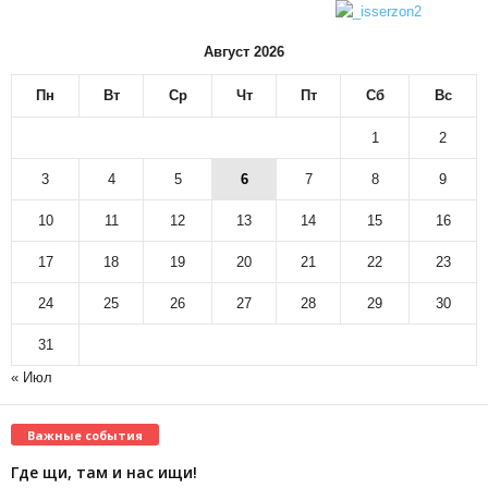
Август 2026
Пн
Вт
Ср
Чт
Пт
Сб
Вс
1
2
3
4
5
6
7
8
9
10
11
12
13
14
15
16
17
18
19
20
21
22
23
24
25
26
27
28
29
30
31
« Июл
Важные события
Где щи, там и нас ищи!