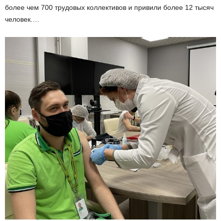
более чем 700 трудовых коллективов и привили более 12 тысяч
человек.…