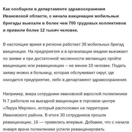
Как сообщили в департаменте здравоохранения
Ивановской области, с начала вакцинации мобильные
бригады выехали в более чем 700 трудовых коллективов
и привили более 12 тысяч человек.
В настоящее время в регионе работает 38 мобильных бригад
вакцинации. На предприятия и в организации медики выезжают
по заявке и при достаточной численности желающих пройти
вакцинацию или ревакцинацию – не менее 10 человек. Подать
заявку можно в больницу, которая обслуживает округ, где
находится предприятие, либо в департамент здравоохранения.
Например, вчера сотрудники ивановской взрослой поликлиники
N 7 работали на выездной вакцинации в торговом центре
«Леруа Мерлен», который расположен на территории
Ивановского района. В итоге 30 сотрудников прошли
ревакцинацию, 16 — привились впервые. Добавим, что с начала
января врачи поликлиники успели ревакцинировать