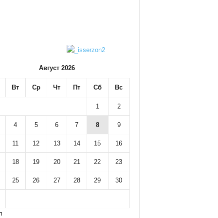
Август 2026
Вт
Ср
Чт
Пт
Сб
Вс
1
2
4
5
6
7
8
9
11
12
13
14
15
16
18
19
20
21
22
23
25
26
27
28
29
30
л